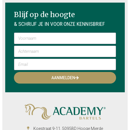
Blijf op de hoogte
& SCHRIJF JE IN VOOR ONZE KENNISBRIEF
AANMELDEN
Koestraat 9-11, 5095BD Hooge Mierde