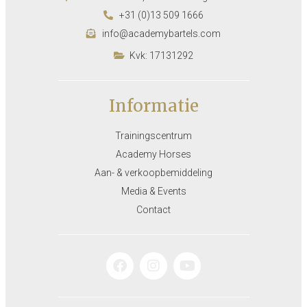
+31 (0)13 509 1666
info@academybartels.com
Kvk: 17131292
Informatie
Trainingscentrum
Academy Horses
Aan- & verkoopbemiddeling
Media & Events
Contact