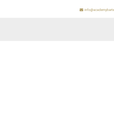
info@academybarte