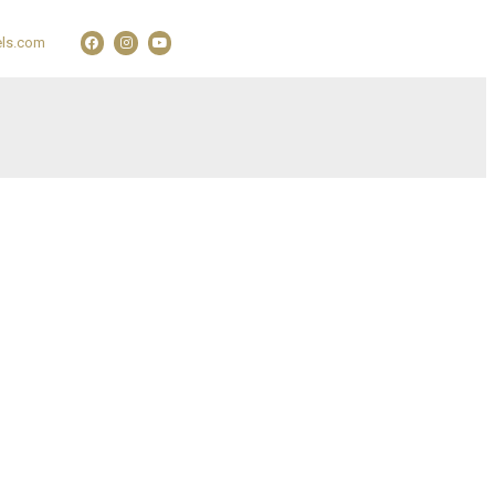
ls.com