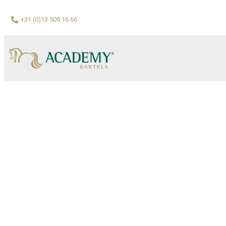
+31 (0)13 509 16 66