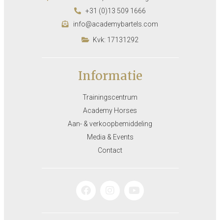
+31 (0)13 509 1666
info@academybartels.com
Kvk: 17131292
Informatie
Trainingscentrum
Academy Horses
Aan- & verkoopbemiddeling
Media & Events
Contact