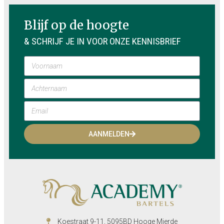
Blijf op de hoogte
& SCHRIJF JE IN VOOR ONZE KENNISBRIEF
AANMELDEN
Koestraat 9-11, 5095BD Hooge Mierde