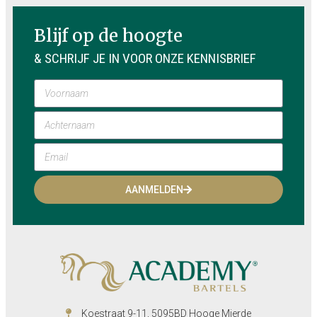
Blijf op de hoogte
& SCHRIJF JE IN VOOR ONZE KENNISBRIEF
AANMELDEN
Koestraat 9-11, 5095BD Hooge Mierde