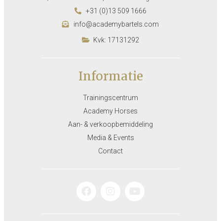
+31 (0)13 509 1666
info@academybartels.com
Kvk: 17131292
Informatie
Trainingscentrum
Academy Horses
Aan- & verkoopbemiddeling
Media & Events
Contact