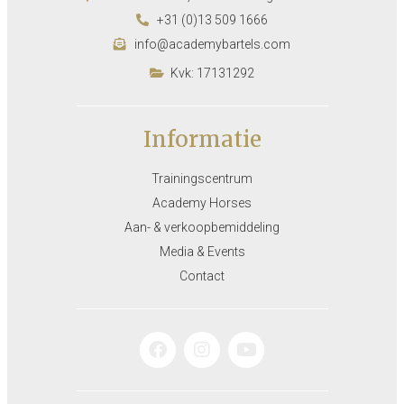
+31 (0)13 509 1666
info@academybartels.com
Kvk: 17131292
Informatie
Trainingscentrum
Academy Horses
Aan- & verkoopbemiddeling
Media & Events
Contact