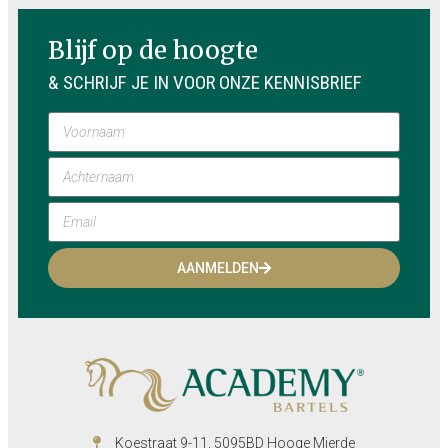
Blijf op de hoogte
& SCHRIJF JE IN VOOR ONZE KENNISBRIEF
AANMELDEN
Koestraat 9-11, 5095BD Hooge Mierde